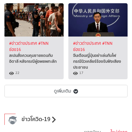
#ข่าวต่างประเทศ
#TNN
#ข่าวต่างประเทศ
#TNN
ช่อง16
ช่อง16
สเปนสั่งควบคุมชายแดนกับ
จีนเตือนญี่ปุ่นอย่าเล่นกับไฟ
อิตาลี หลังกรณีผู้อพยพทะลัก
กรณีนิวเคลียร์ร้องรับฟังเสียง
ประชาชน
22
17
ดูเพิ่มเติม
ข่าวโควิด-19