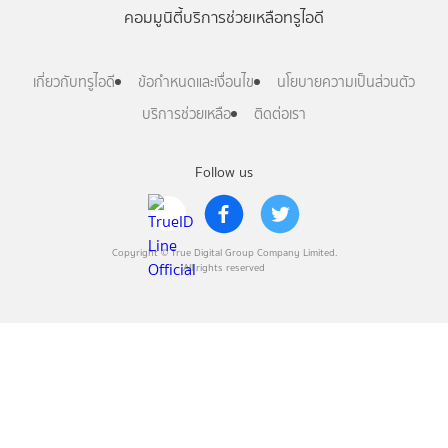
คอมมูนิตี้
บริการช่วยเหลือทรูไอดี
เกี่ยวกับทรูไอดี
ข้อกำหนดและเงื่อนไข
นโยบายความเป็นส่วนตัว
บริการช่วยเหลือ
ติดต่อเรา
Follow us
Copyright © True Digital Group Company Limited.
All rights reserved