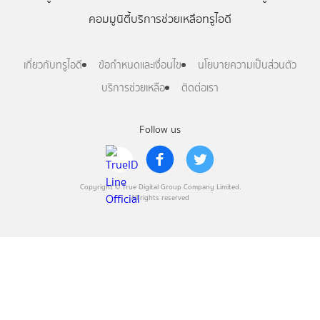
คอมมูนิตี้
บริการช่วยเหลือทรูไอดี
เกี่ยวกับทรูไอดี
ข้อกำหนดและเงื่อนไข
นโยบายความเป็นส่วนตัว
บริการช่วยเหลือ
ติดต่อเรา
Follow us
Copyright © True Digital Group Company Limited.
All rights reserved