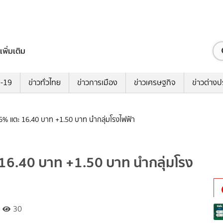
เพิ่มเติม
ด-19
ข่าวทั่วไทย
ข่าวการเมือง
ข่าวเศรษฐกิจ
ข่าวต่างป
6% แตะ 16.40 บาท +1.50 บาท นำกลุ่มโรงไฟฟ้า
16.40 บาท +1.50 บาท นำกลุ่มโรง
30