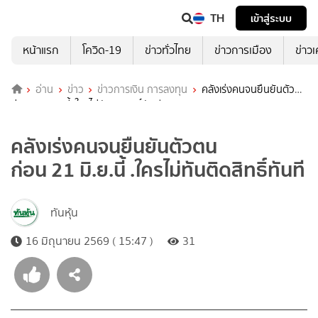
TH
เข้าสู่ระบบ
หน้าแรก
โควิด-19
ข่าวทั่วไทย
ข่าวการเมือง
ข่าว
อ่าน
ข่าว
ข่าวการเงิน การลงทุน
คลังเร่งคนจนยืนยันตัวตน
ก่อน 21 มิ.ย.นี้ .ใครไม่ทันติดสิทธิ์ทันที
คลังเร่งคนจนยืนยันตัวตน
ก่อน 21 มิ.ย.นี้ .ใครไม่ทันติดสิทธิ์ทันที
ทันหุ้น
16 มิถุนายน 2569 ( 15:47 )
31