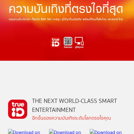
THE NEXT WORLD-CLASS SMART
ENTERTAINMENT
อีกขั้นของความบันเทิงระดับโลกตรงใจคุณ