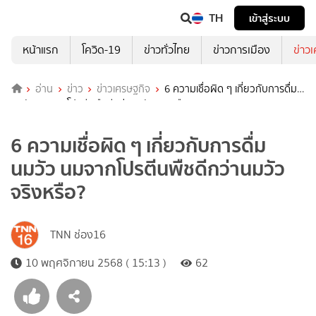
TH
เข้าสู่ระบบ
หน้าแรก
โควิด-19
ข่าวทั่วไทย
ข่าวการเมือง
ข่าว
อ่าน
ข่าว
ข่าวเศรษฐกิจ
6 ความเชื่อผิด ๆ เกี่ยวกับการดื่ม
นมวัว นมจากโปรตีนพืชดีกว่านมวัวจริงหรือ?
6 ความเชื่อผิด ๆ เกี่ยวกับการดื่ม
นมวัว นมจากโปรตีนพืชดีกว่านมวัว
จริงหรือ?
TNN ช่อง16
10 พฤศจิกายน 2568 ( 15:13 )
62