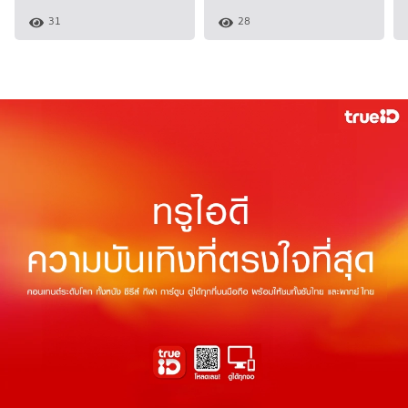
31
28