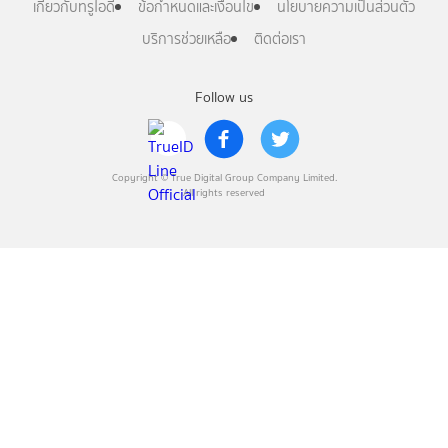
เกี่ยวกับทรูไอดี
ข้อกำหนดและเงื่อนไข
นโยบายความเป็นส่วนตัว
บริการช่วยเหลือ
ติดต่อเรา
Follow us
Copyright © True Digital Group Company Limited.
All rights reserved