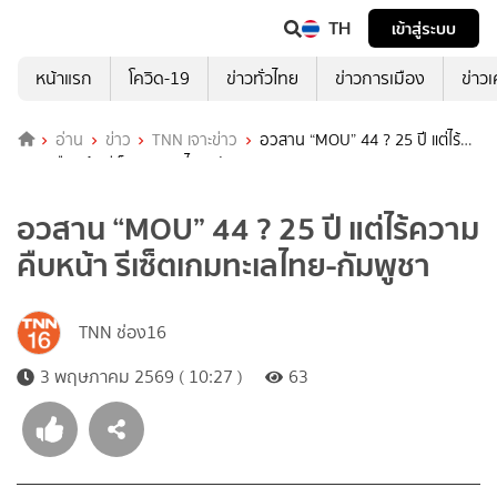
TH
เข้าสู่ระบบ
หน้าแรก
โควิด-19
ข่าวทั่วไทย
ข่าวการเมือง
ข่าว
อ่าน
ข่าว
TNN เจาะข่าว
อวสาน “MOU” 44 ? 25 ปี แต่ไร้
ความคืบหน้า รีเซ็ตเกมทะเลไทย-กัมพูชา
อวสาน “MOU” 44 ? 25 ปี แต่ไร้ความ
คืบหน้า รีเซ็ตเกมทะเลไทย-กัมพูชา
TNN ช่อง16
3 พฤษภาคม 2569 ( 10:27 )
63