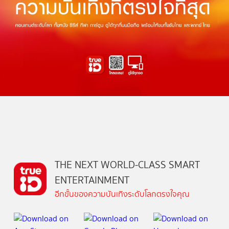
THE NEXT WORLD-CLASS SMART
ENTERTAINMENT
อีกขั้นของความบันเทิงระดับโลกตรงใจคุณ