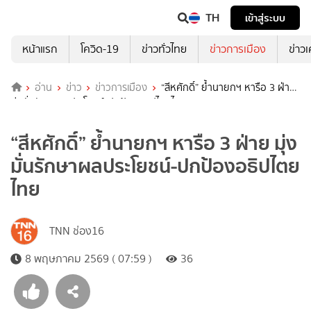
TH
เข้าสู่ระบบ
หน้าแรก
โควิด-19
ข่าวทั่วไทย
ข่าวการเมือง
ข่าว
อ่าน
ข่าว
ข่าวการเมือง
“สีหศักดิ์” ย้ำนายกฯ หารือ 3 ฝ่าย
มุ่งมั่นรักษาผลประโยชน์-ปกป้องอธิปไตยไทย
“สีหศักดิ์” ย้ำนายกฯ หารือ 3 ฝ่าย มุ่ง
มั่นรักษาผลประโยชน์-ปกป้องอธิปไตย
ไทย
TNN ช่อง16
8 พฤษภาคม 2569 ( 07:59 )
36