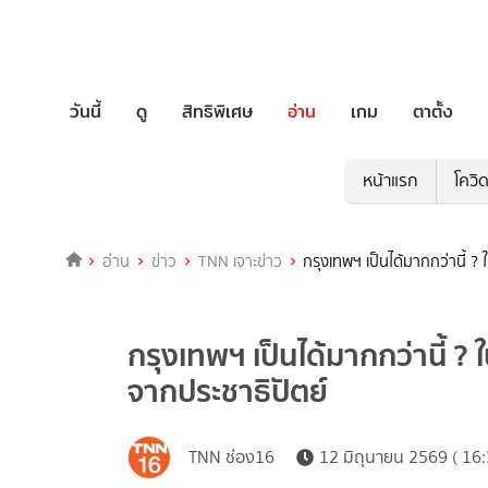
วันนี้
ดู
สิทธิพิเศษ
อ่าน
เกม
ตาตั้ง
หน้าแรก
โควิ
อ่าน
ข่าว
TNN เจาะข่าว
กรุงเทพฯ เป็นได้มากกว่านี้ ? 
กรุงเทพฯ เป็นได้มากกว่านี้ ? ใ
จากประชาธิปัตย์
TNN ช่อง16
12 มิถุนายน 2569 ( 16: