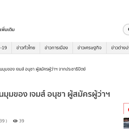
เพิ่มเติม
ด-19
ข่าวทั่วไทย
ข่าวการเมือง
ข่าวเศรษฐกิจ
ข่าวต่างป
ในมุมของ เจมส์ อนุชา ผู้สมัครผู้ว่าฯ จากประชาธิปัตย์
นมุมของ เจมส์ อนุชา ผู้สมัครผู้ว่าฯ
39 )
39