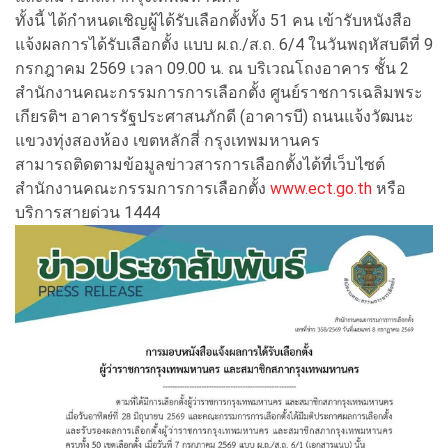
ทั้งนี้ ได้กำหนดเชิญผู้ได้รับเลือกตั้งทั้ง 51 คน เข้ารับหนังสือ
แจ้งผลการได้รับเลือกตั้ง แบบ ผ.ถ./ส.ถ. 6/4 ในวันพฤหัสบดีที่ 9
กรกฎาคม 2569 เวลา 09.00 น. ณ บริเวณโถงอาคาร ชั้น 2
สำนักงานคณะกรรมการการเลือกตั้ง ศูนย์ราชการเฉลิมพระ
เกียรติฯ อาคารรัฐประศาสนภักดี (อาคารบี) ถนนแจ้งวัฒนะ
แขวงทุ่งสองห้อง เขตหลักสี่ กรุงเทพมหานคร
สามารถติดตามข้อมูลข่าวสารการเลือกตั้งได้ที่เว็บไซต์
สำนักงานคณะกรรมการการเลือกตั้ง
www.ect.go.th
หรือ
บริการสายด่วน 1444