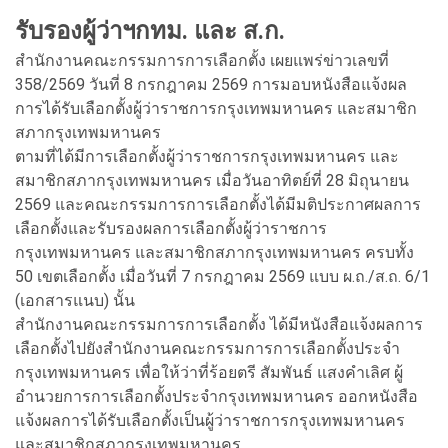
รับรองผู้ว่าฯกทม. และ ส.ก.
สำนักงานคณะกรรมการการเลือกตั้ง เผยแพร่ข่าวเลขที่
358/2569 วันที่ 8 กรกฎาคม 2569 การมอบหนังสือแจ้งผล
การได้รับเลือกตั้งผู้ว่าราชการกรุงเทพมหานคร และสมาชิก
สภากรุงเทพมหานคร
ตามที่ได้มีการเลือกตั้งผู้ว่าราชการกรุงเทพมหานคร และ
สมาชิกสภากรุงเทพมหานคร เมื่อวันอาทิตย์ที่ 28 มิถุนายน
2569 และคณะกรรมการการเลือกตั้งได้มีมติประกาศผลการ
เลือกตั้งและรับรองผลการเลือกตั้งผู้ว่าราชการ
กรุงเทพมหานคร และสมาชิกสภากรุงเทพมหานคร ครบทั้ง
50 เขตเลือกตั้ง เมื่อวันที่ 7 กรกฎาคม 2569 แบบ ผ.ถ./ส.ถ. 6/1
(เอกสารแนบ) นั้น
สำนักงานคณะกรรมการการเลือกตั้ง ได้มีหนังสือแจ้งผลการ
เลือกตั้งไปยังสำนักงานคณะกรรมการการเลือกตั้งประจำ
กรุงเทพมหานคร เพื่อให้ว่าที่ร้อยตรี สัมพันธ์ แสงคำเลิศ ผู้
อำนวยการการเลือกตั้งประจำกรุงเทพมหานคร ออกหนังสือ
แจ้งผลการได้รับเลือกตั้งเป็นผู้ว่าราชการกรุงเทพมหานคร
และสมาชิกสภากรุงเทพมหานคร