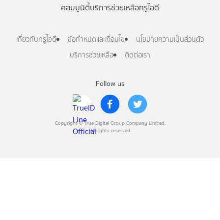
คอมมูนิตี้
บริการช่วยเหลือทรูไอดี
เกี่ยวกับทรูไอดี
ข้อกำหนดและเงื่อนไข
นโยบายความเป็นส่วนตัว
บริการช่วยเหลือ
ติดต่อเรา
Follow us
Copyright © True Digital Group Company Limited.
All rights reserved