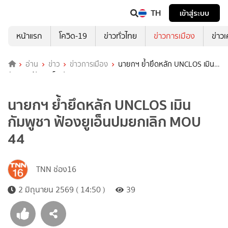
TH
เข้าสู่ระบบ
หน้าแรก
โควิด-19
ข่าวทั่วไทย
ข่าวการเมือง
ข่าว
อ่าน
ข่าว
ข่าวการเมือง
นายกฯ ย้ำยึดหลัก UNCLOS เมิน
กัมพูชา ฟ้องยูเอ็นปมยกเลิก MOU 44
นายกฯ ย้ำยึดหลัก UNCLOS เมิน
กัมพูชา ฟ้องยูเอ็นปมยกเลิก MOU
44
TNN ช่อง16
2 มิถุนายน 2569 ( 14:50 )
39