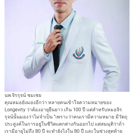
นพ.จิรรุจน์ ชมเชย
คุณหมอยังมองอีกว่า หลายคนเข้าใจความหมายของ
Longevity ว่าต้องอายุยืนยาว เกิน 100 ปี แต่สำหรับหมอจิร
รุจน์นั้นมองว่าไม่จำเป็น “เพราะว่าคนเรามีความหมาย มีวัตถุ
ประสูงค์ในการอยู่ในชีวิตแตกต่างกันออกไป แต่สมมุติว่าถ้า
เรามีอายุไม่ถึง 80 ปี จะทำยังไงใน 80 ปี และในช่วงสุดท้าย