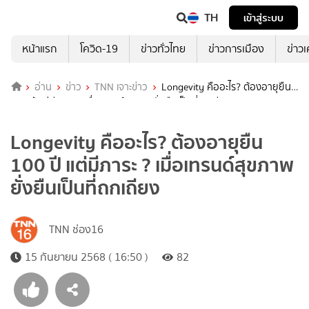
TH
เข้าสู่ระบบ
หน้าแรก
โควิด-19
ข่าวทั่วไทย
ข่าวการเมือง
ข่าว
อ่าน
ข่าว
TNN เจาะข่าว
Longevity คืออะไร? ต้องอายุยืน
100 ปี แต่มีภาระ ? เมื่อเทรนด์สุขภาพยั่งยืนเป็นที่ถกเถียง
Longevity คืออะไร? ต้องอายุยืน
100 ปี แต่มีภาระ ? เมื่อเทรนด์สุขภาพ
ยั่งยืนเป็นที่ถกเถียง
TNN ช่อง16
15 กันยายน 2568 ( 16:50 )
82