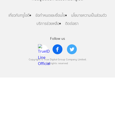
เกี่ยวกับทรูไอดี
ข้อกำหนดและเงื่อนไข
นโยบายความเป็นส่วนตัว
บริการช่วยเหลือ
ติดต่อเรา
Follow us
Copyright © True Digital Group Company Limited.
All rights reserved