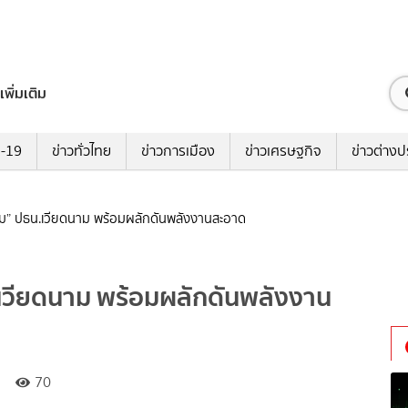
เพิ่มเติม
ด-19
ข่าวทั่วไทย
ข่าวการเมือง
ข่าวเศรษฐกิจ
ข่าวต่างป
เลิม” ปธน.เวียดนาม พร้อมผลักดันพลังงานสะอาด
น.เวียดนาม พร้อมผลักดันพลังงาน
70