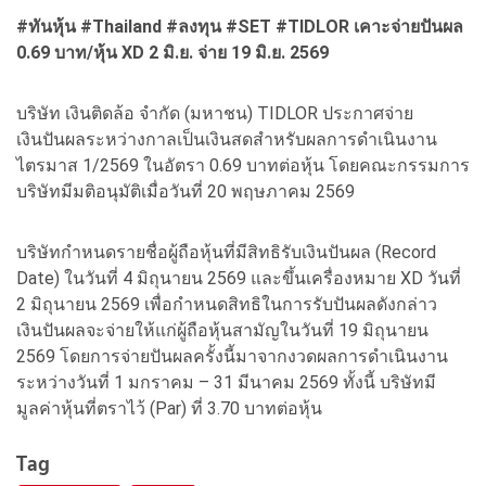
#ทันหุ้น #Thailand #ลงทุน #SET #TIDLOR เคาะจ่ายปันผล
0.69 บาท/หุ้น XD 2 มิ.ย. จ่าย 19 มิ.ย. 2569
บริษัท เงินติดล้อ จำกัด (มหาชน) TIDLOR ประกาศจ่าย
เงินปันผลระหว่างกาลเป็นเงินสดสำหรับผลการดำเนินงาน
ไตรมาส 1/2569 ในอัตรา 0.69 บาทต่อหุ้น โดยคณะกรรมการ
บริษัทมีมติอนุมัติเมื่อวันที่ 20 พฤษภาคม 2569
บริษัทกำหนดรายชื่อผู้ถือหุ้นที่มีสิทธิรับเงินปันผล (Record
Date) ในวันที่ 4 มิถุนายน 2569 และขึ้นเครื่องหมาย XD วันที่
2 มิถุนายน 2569 เพื่อกำหนดสิทธิในการรับปันผลดังกล่าว
เงินปันผลจะจ่ายให้แก่ผู้ถือหุ้นสามัญในวันที่ 19 มิถุนายน
2569 โดยการจ่ายปันผลครั้งนี้มาจากงวดผลการดำเนินงาน
ระหว่างวันที่ 1 มกราคม – 31 มีนาคม 2569 ทั้งนี้ บริษัทมี
มูลค่าหุ้นที่ตราไว้ (Par) ที่ 3.70 บาทต่อหุ้น
Tag