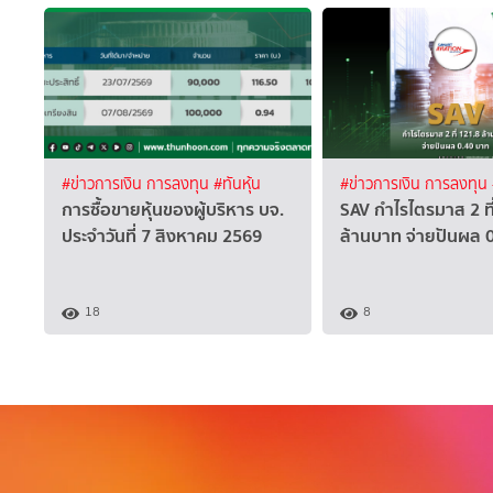
#ข่าวการเงิน การลงทุน
#ทันหุ้น
#ข่าวการเงิน การลงทุน
การซื้อขายหุ้นของผู้บริหาร บจ.
SAV กำไรไตรมาส 2 ที
ประจำวันที่ 7 สิงหาคม 2569
ล้านบาท จ่ายปันผล 
18
8