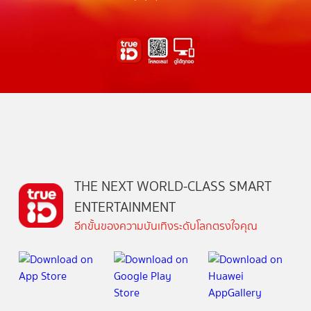
THE NEXT WORLD-CLASS SMART
ENTERTAINMENT
อีกขั้นของความบันเทิงระดับโลกตรงใจคุณ