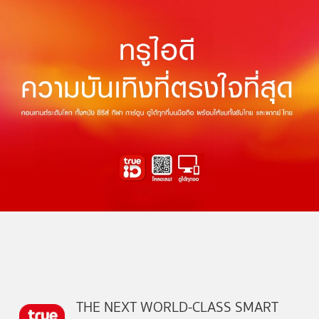
THE NEXT WORLD-CLASS SMART