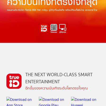
THE NEXT WORLD-CLASS SMART
ENTERTAINMENT
อีกขั้นของความบันเทิงระดับโลกตรงใจคุณ