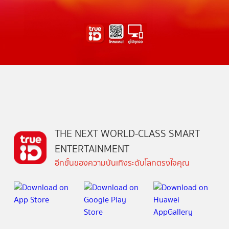
THE NEXT WORLD-CLASS SMART
ENTERTAINMENT
อีกขั้นของความบันเทิงระดับโลกตรงใจคุณ