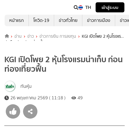
TH
เข้าสู่ระบบ
หน้าแรก
โควิด-19
ข่าวทั่วไทย
ข่าวการเมือง
ข่าว
อ่าน
ข่าว
ข่าวการเงิน การลงทุน
KGI เปิดโพย 2 หุ้นโรงแรม
น่าเก็บ ก่อนท่องเที่ยวฟื้น
KGI เปิดโพย 2 หุ้นโรงแรมน่าเก็บ ก่อน
ท่องเที่ยวฟื้น
ทันหุ้น
26 พฤษภาคม 2569 ( 11:18 )
49