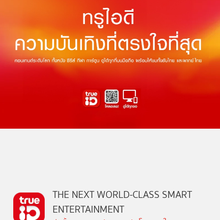
THE NEXT WORLD-CLASS SMART
ENTERTAINMENT