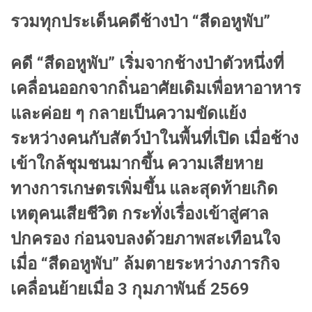
รวมทุกประเด็นคดีช้างป่า “สีดอหูพับ”
คดี “สีดอหูพับ” เริ่มจากช้างป่าตัวหนึ่งที่
เคลื่อนออกจากถิ่นอาศัยเดิมเพื่อหาอาหาร
และค่อย ๆ กลายเป็นความขัดแย้ง
ระหว่างคนกับสัตว์ป่าในพื้นที่เปิด เมื่อช้าง
เข้าใกล้ชุมชนมากขึ้น ความเสียหาย
ทางการเกษตรเพิ่มขึ้น และสุดท้ายเกิด
เหตุคนเสียชีวิต กระทั่งเรื่องเข้าสู่ศาล
ปกครอง ก่อนจบลงด้วยภาพสะเทือนใจ
เมื่อ “สีดอหูพับ” ล้มตายระหว่างภารกิจ
เคลื่อนย้ายเมื่อ 3 กุมภาพันธ์ 2569