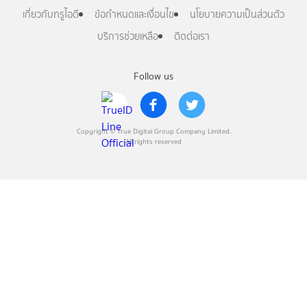
เกี่ยวกับทรูไอดี
ข้อกำหนดและเงื่อนไข
นโยบายความเป็นส่วนตัว
บริการช่วยเหลือ
ติดต่อเรา
Follow us
Copyright © True Digital Group Company Limited.
All rights reserved