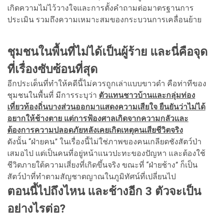
เกิดความไม่ไว้วางใจและการตั้งคำถามต่อมาตรฐานการ
ประเมิน รวมถึงความเหมาะสมของกระบวนการเคลื่อนย้าย
ชุมชนในพื้นที่ไม่ได้เป็นผู้ร้าย และนี่คือจุด
ที่เรื่องซับซ้อนที่สุด
อีกประเด็นที่ทำให้คดีนี้ไม่ควรถูกเล่าแบบขาวดำ คือท่าทีของ
ชุมชนในพื้นที่ มีการระบุว่า
ตัวแทนชาวบ้านและกลุ่มท่อง
เที่ยวท้องถิ่นบางส่วนออกมาแสดงความเสียใจ ยืนยันว่าไม่ได้
อยากให้ช้างตาย แต่การฟ้องศาลเกิดจากความกลัวและ
ต้องการความปลอดภัยหลังเคยเกิดเหตุคนเสียชีวิตจริง
ดังนั้น “ฝ่ายคน” ในเรื่องนี้ไม่ใช่ภาพของคนเกลียดชังสัตว์ป่า
เสมอไป แต่เป็นคนที่อยู่หน้าแนวปะทะของปัญหา และต้องใช้
ชีวิตภายใต้ความเสี่ยงที่เกิดขึ้นจริง ขณะที่ “ฝ่ายช้าง” ก็เป็น
สัตว์ป่าที่ทำตามสัญชาตญาณในภูมิทัศน์ที่เปลี่ยนไป
ตอนนี้ไปถึงไหน และช้างอีก 3 ตัวจะเป็น
อย่างไรต่อ?