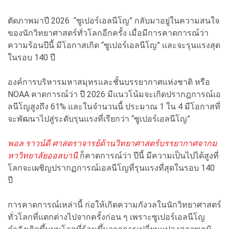
ตัดภาพมาปี 2026 “ซูเปอร์เอลนีโญ” กลับมาอยู่ในความสนใจ
ของนักวิทยาศาสตร์ทั่วโลกอีกครั้ง เมื่อมีการคาดการณ์ว่า
ความร้อนปีนี้ มีโอกาสเกิด “ซูเปอร์เอลนีโญ” และจะรุนแรงสุด
ในรอบ 140 ปี
องค์การบริหารมหาสมุทรและชั้นบรรยากาศแห่งชาติ หรือ
NOAA คาดการณ์ว่า ปี 2026 มีแนวโน้มจะเกิดปรากฎการณ์เอ
ลนีโญสูงถึง 61% และในจำนวนนี้ ประมาณ 1 ใน 4 มีโอกาสที่
จะพัฒนาไปสู่ระดับรุนแรงที่เรียกว่า “ซูเปอร์เอลนีโญ”
พอล ราวน์ดี ศาสตราจารย์ด้านวิทยาศาสตร์บรรยากาศจากม
หาวิทยาลัยออลบานี
ก็คาดการณ์ว่า ปีนี้ มีความเป็นไปได้สูงที่
โลกจะเผชิญปรากฏการณ์เอลนีโญที่รุนแรงที่สุดในรอบ 140
ปี
การคาดการณ์เหล่านี้ ก่อให้เกิดความกังวลในนักวิทยาศาสตร์
ทั่วโลกที่แตกต่างไปจากครั้งก่อน ๆ เพราะซูเปอร์เอลนีโญ