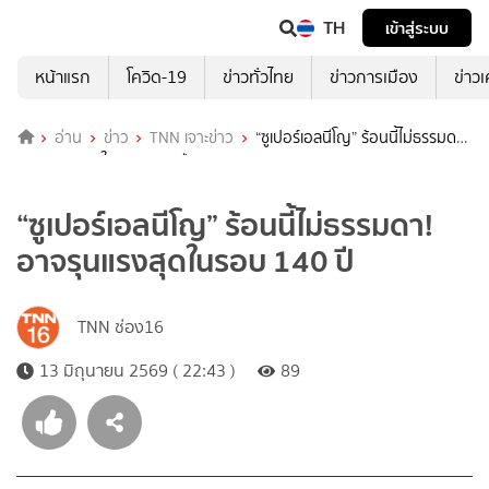
TH
เข้าสู่ระบบ
หน้าแรก
โควิด-19
ข่าวทั่วไทย
ข่าวการเมือง
ข่าว
อ่าน
ข่าว
TNN เจาะข่าว
“ซูเปอร์เอลนีโญ” ร้อนนี้ไม่ธรรมดา!
อาจรุนแรงสุดในรอบ 140 ปี
“ซูเปอร์เอลนีโญ” ร้อนนี้ไม่ธรรมดา!
อาจรุนแรงสุดในรอบ 140 ปี
TNN ช่อง16
13 มิถุนายน 2569 ( 22:43 )
89