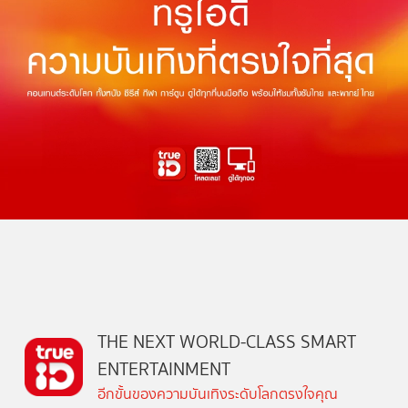
THE NEXT WORLD-CLASS SMART
ENTERTAINMENT
อีกขั้นของความบันเทิงระดับโลกตรงใจคุณ