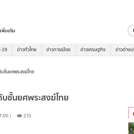
เพิ่มเติม
ด-19
ข่าวทั่วไทย
ข่าวการเมือง
ข่าวเศรษฐกิจ
ข่าวต่างป
ำดับชั้นยศพระสงฆ์ไทย
ำดับชั้นยศพระสงฆ์ไทย
:00 )
235