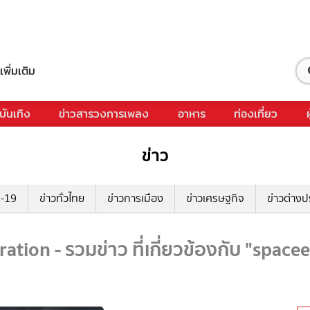
เพิ่มเติม
บันเทิง
ข่าวสารวงการเพลง
อาหาร
ท่องเที่ยว
ข่าว
ด-19
ข่าวทั่วไทย
ข่าวการเมือง
ข่าวเศรษฐกิจ
ข่าวต่างป
ation - รวมข่าว ที่เกี่ยวข้องกับ "space