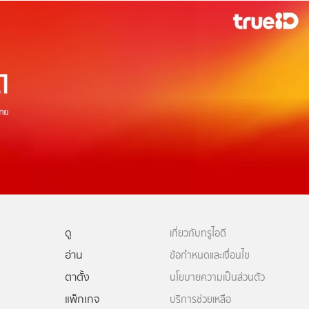
ดู
เกี่ยวกับทรูไอดี
อ่าน
ข้อกำหนดและเงื่อนไข
ตาตั้ง
นโยบายความเป็นส่วนตัว
แพ็กเกจ
บริการช่วยเหลือ