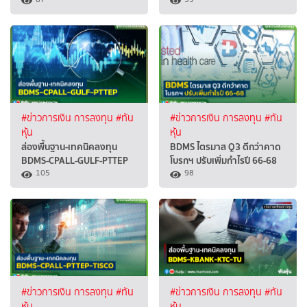
#ข่าวการเงิน การลงทุน
#ทัน
#ข่าวการเงิน การลงทุน
#ทัน
หุ้น
หุ้น
ส่องพื้นฐาน-เทคนิคลงทุน
BDMS ไตรมาส Q3 ดีกว่าคาด
BDMS-CPALL-GULF-PTTEP
โบรกฯ ปรับเพิ่มกำไรปี 66-68
105
98
#ข่าวการเงิน การลงทุน
#ทัน
#ข่าวการเงิน การลงทุน
#ทัน
หุ้น
หุ้น