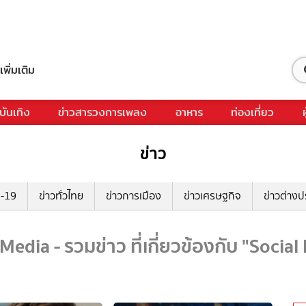
เพิ่มเติม
บันเทิง
ข่าวสารวงการเพลง
อาหาร
ท่องเที่ยว
ข่าว
ด-19
ข่าวทั่วไทย
ข่าวการเมือง
ข่าวเศรษฐกิจ
ข่าวต่างป
Media - รวมข่าว ที่เกี่ยวข้องกับ "Socia