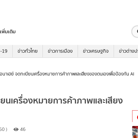
เพิ่มเติม
ด-19
ข่าวทั่วไทย
ข่าวการเมือง
ข่าวเศรษฐกิจ
ข่าวต่างป
อนาเฮย์ จดทะเบียนเครื่องหมายการค้าภาพและเสียงของตนเองเพื่อป้องกัน AI
ียนเครื่องหมายการค้าภาพและเสียง
50 )
46