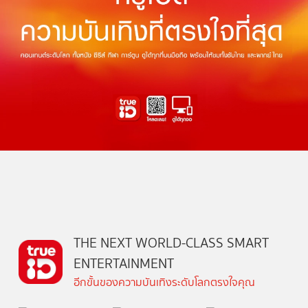
THE NEXT WORLD-CLASS SMART
ENTERTAINMENT
อีกขั้นของความบันเทิงระดับโลกตรงใจคุณ