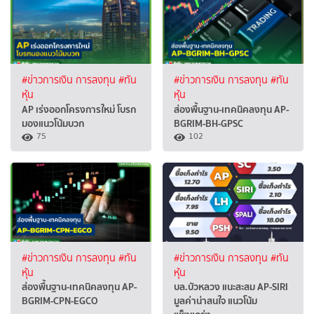
#ข่าวการเงิน การลงทุน
#ทัน
#ข่าวการเงิน การลงทุน
#ทัน
หุ้น
หุ้น
AP เร่งออกโครงการใหม่ โบรก
ส่องพื้นฐาน-เทคนิคลงทุน AP-
มองแนวโน้มบวก
BGRIM-BH-GPSC
75
102
#ข่าวการเงิน การลงทุน
#ทัน
#ข่าวการเงิน การลงทุน
#ทัน
หุ้น
หุ้น
ส่องพื้นฐาน-เทคนิคลงทุน AP-
บล.บัวหลวง แนะสะสม AP-SIRI
BGRIM-CPN-EGCO
มูลค่าน่าสนใจ แนวโน้ม