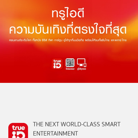
THE NEXT WORLD-CLASS SMART
ENTERTAINMENT