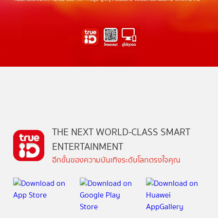
THE NEXT WORLD-CLASS SMART
ENTERTAINMENT
อีกขั้นของความบันเทิงระดับโลกตรงใจคุณ