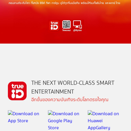
THE NEXT WORLD-CLASS SMART
ENTERTAINMENT
อีกขั้นของความบันเทิงระดับโลกตรงใจคุณ