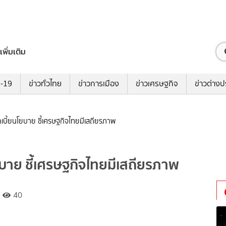
เพิ่มเติม
ด-19
ข่าวทั่วไทย
ข่าวการเมือง
ข่าวเศรษฐกิจ
ข่าวต่างป
ี้ยนโยบาย ชี้เศรษฐกิจไทยมีเสถียรภาพ
าย ชี้เศรษฐกิจไทยมีเสถียรภาพ
40