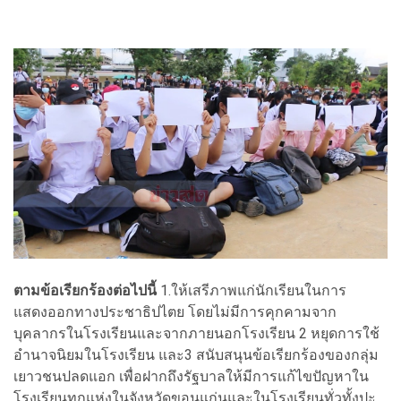
ตามข้อเรียกร้องต่อไปนี้
1.ให้เสรีภาพแก่นักเรียนในการ
แสดงออกทางประชาธิปไตย โดยไม่มีการคุกคามจาก
บุคลากรในโรงเรียนและจากภายนอกโรงเรียน 2 หยุดการใช้
อำนาจนิยมในโรงเรียน และ3 สนับสนุนข้อเรียกร้องของกลุ่ม
เยาวชนปลดแอก เพื่อฝากถึงรัฐบาลให้มีการแก้ไขปัญหาใน
โรงเรียนทุกแห่งในจังหวัดขอนแก่นและในโรงเรียนทั่วทั้งปะ