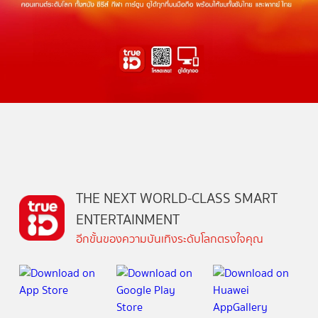
THE NEXT WORLD-CLASS SMART
ENTERTAINMENT
อีกขั้นของความบันเทิงระดับโลกตรงใจคุณ