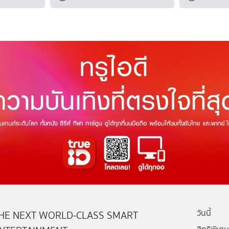
วันนี้
HE NEXT WORLD-CLASS SMART