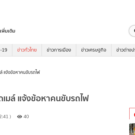
เพิ่มเติม
ด-19
ข่าวทั่วไทย
ข่าวการเมือง
ข่าวเศรษฐกิจ
ข่าวต่างป
ล์ แจ้งข้อหาคนขับรถไฟ
ถเมล์ แจ้งข้อหาคนขับรถไฟ
:41 )
40