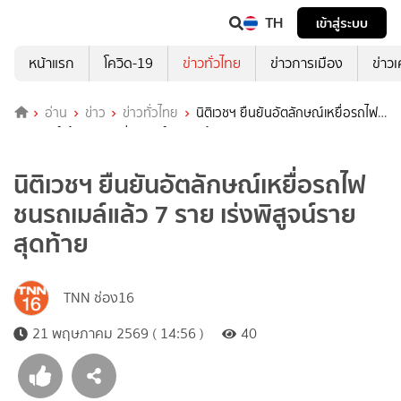
TH
เข้าสู่ระบบ
หน้าแรก
โควิด-19
ข่าวทั่วไทย
ข่าวการเมือง
ข่าว
อ่าน
ข่าว
ข่าวทั่วไทย
นิติเวชฯ ยืนยันอัตลักษณ์เหยื่อรถไฟ
ชนรถเมล์แล้ว 7 ราย เร่งพิสูจน์รายสุดท้าย
นิติเวชฯ ยืนยันอัตลักษณ์เหยื่อรถไฟ
ชนรถเมล์แล้ว 7 ราย เร่งพิสูจน์ราย
สุดท้าย
TNN ช่อง16
21 พฤษภาคม 2569 ( 14:56 )
40