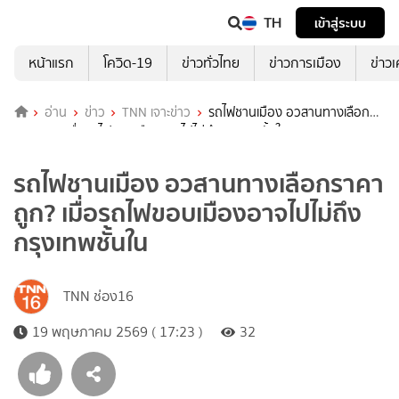
TH
เข้าสู่ระบบ
หน้าแรก
โควิด-19
ข่าวทั่วไทย
ข่าวการเมือง
ข่าว
อ่าน
ข่าว
TNN เจาะข่าว
รถไฟชานเมือง อวสานทางเลือก
ราคาถูก? เมื่อรถไฟขอบเมืองอาจไปไม่ถึงกรุงเทพชั้นใน
รถไฟชานเมือง อวสานทางเลือกราคา
ถูก? เมื่อรถไฟขอบเมืองอาจไปไม่ถึง
กรุงเทพชั้นใน
TNN ช่อง16
19 พฤษภาคม 2569 ( 17:23 )
32