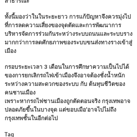
สาธารณะ
ทั้งนี้มองว่าในในระยะยาว การแก้ปัญหาจึงควรมุ่งไป
ที่การลดความเสี่ยงของจุดตัดและการพัฒนาการ
บริหารจัดการร่วมกันระหว่างระบบถนนและระบบราง
มากกว่าการลดศักยภาพของระบบขนส่งทางรางเข้าสู่
เมือง
กรอบระยะเวลา 3 เดือนในการศึกษาความเป็นไปได้
ของการยกเลิกรถไฟเข้าเมืองจึงอาจต้องชั่งน้ำหนัก
ระหว่างความสะดวกของระบบ กับ ต้นทุนชีวิตของ
คนชานเมือง
เพราะหากรถไฟชานเมืองถูกตัดตอนจริง กรุงเทพอาจ
ปลอดภัยขึ้นในบางจุด แต่ขอบเมือ’อาจไปไม่ถึง
กรุงเทพชั้นในอีกต่อไป
Tag