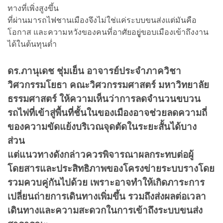
ทางที่เพิ่งสูงขึ้น
ที่ผ่านมารถไฟชานเมืองจึงไม่ใช่แค่ระบบขนส่งแต่มันคือ
โอกาส และความหวังของคนที่อาศัยอยูู่ขอบเมืองเข้าถึงงาน
ได้ในต้นทุนต่ำ
ดร.ภานุเดช ชุ่มเย็น อาจารย์ประจำภาควิชา
วิศวกรรมโยธา คณะวิศวกรรมศาสตร์ มหาวิทยาลัย
ธรรมศาสตร์ ให้ความเห็นว่าการลดจำนวนขบวน
รถไฟที่เข้าสู่พื้นที่ชั้นในของเมืองอาจช่วยลดความถี่
ของความขัดแย้งบริเวณจุดตัดในระยะสั้นได้บาง
ส่วน
แต่แนวทางดังกล่าวควรพิจารณาผลกระทบต่อผู้
โดยสารและประสิทธิภาพของโครงข่ายระบบรางโดย
รวมควบคู่กันไปด้วย เพราะอาจทำให้เกิดภาระการ
เปลี่ยนถ่ายการเดินทางเพิ่มขึ้น รวมถึงส่งผลต่อเวลา
เดินทางและความสะดวกในการเข้าถึงระบบขนส่ง