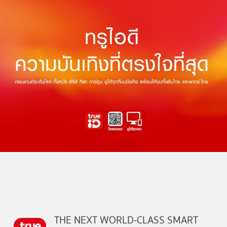
THE NEXT WORLD-CLASS SMART