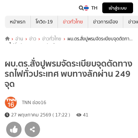
TH
เข้าสู่ระบบ
หน้าแรก
โควิด-19
ข่าวทั่วไทย
ข่าวการเมือง
ข่าว
อ่าน
ข่าว
ข่าวทั่วไทย
ผบ.ตร.สั่งปูพรมจัดระเบียบจุดตัดทาง
รถไฟทั่วประเทศ พบทางลักผ่าน 249 จุด
ผบ.ตร.สั่งปูพรมจัดระเบียบจุดตัดทาง
รถไฟทั่วประเทศ พบทางลักผ่าน 249
จุด
TNN ช่อง16
27 พฤษภาคม 2569 ( 17:22 )
41