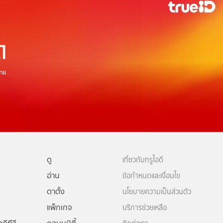
ดู
เกี่ยวกับทรูไอดี
อ่าน
ข้อกำหนดและเงื่อนไข
ตาตั้ง
นโยบายความเป็นส่วนตัว
แพ็กเกจ
บริการช่วยเหลือ