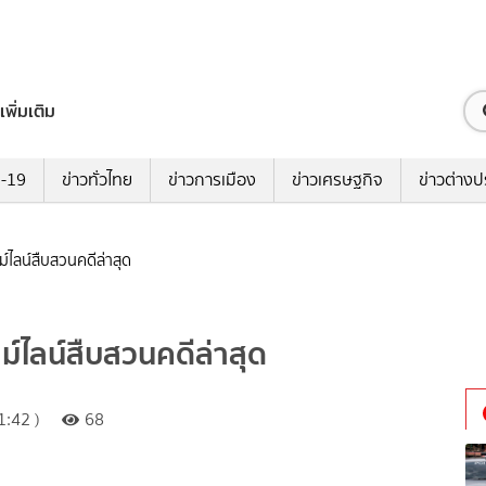
เพิ่มเติม
ด-19
ข่าวทั่วไทย
ข่าวการเมือง
ข่าวเศรษฐกิจ
ข่าวต่างป
ม์ไลน์สืบสวนคดีล่าสุด
ม์ไลน์สืบสวนคดีล่าสุด
:42 )
68