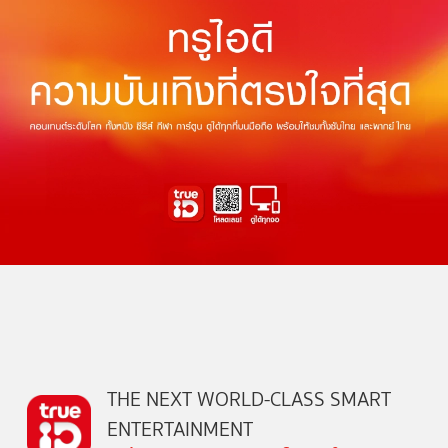
THE NEXT WORLD-CLASS SMART
ENTERTAINMENT