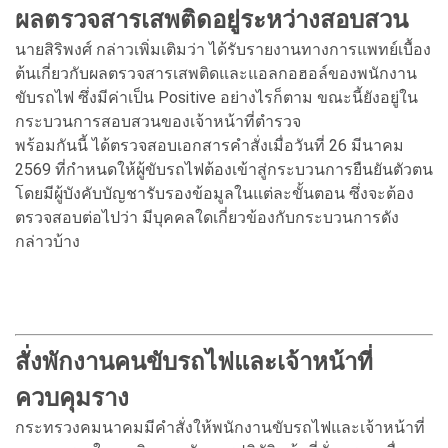
ผลตรวจสารเสพติดอยู่ระหว่างสอบสวน
นายสิริพงศ์ กล่าวเพิ่มเติมว่า ได้รับรายงานทางการแพทย์เบื้อง
ต้นเกี่ยวกับผลตรวจสารเสพติดและแอลกอฮอล์ของพนักงาน
ขับรถไฟ ซึ่งมีค่าเป็น Positive อย่างไรก็ตาม ขณะนี้ยังอยู่ใน
กระบวนการสอบสวนของเจ้าหน้าที่ตำรวจ
พร้อมกันนี้ ได้ตรวจสอบเอกสารคำสั่งเมื่อวันที่ 26 มีนาคม
2569 ที่กำหนดให้ผู้ขับรถไฟต้องเข้าสู่กระบวนการยืนยันตัวตน
โดยมีผู้บังคับบัญชารับรองข้อมูลในแต่ละขั้นตอน ซึ่งจะต้อง
ตรวจสอบต่อไปว่า มีบุคคลใดเกี่ยวข้องกับกระบวนการดัง
กล่าวบ้าง
สั่งพักงานคนขับรถไฟและเจ้าหน้าที่
ควบคุมราง
กระทรวงคมนาคมมีคำสั่งให้พนักงานขับรถไฟและเจ้าหน้าที่