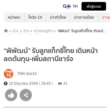
TH
เข้าสู่ระบบ
หน้าแรก
โควิด-19
ข่าวทั่วไทย
ข่าวการเมือง
ข่าว
อ่าน
ข่าว
ข่าวเศรษฐกิจ
“พิพัฒน์” รับลูกแท็กซี่ไทย เดินหน้า
ลดต้นทุน-เพิ่มสถานีชาร์จ
“พิพัฒน์” รับลูกแท็กซี่ไทย เดินหน้า
ลดต้นทุน-เพิ่มสถานีชาร์จ
TNN ช่อง16
10 มิถุนายน 2569 ( 18:45 )
31