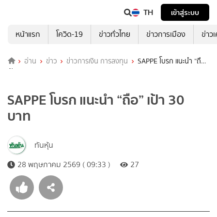
TH
เข้าสู่ระบบ
หน้าแรก
โควิด-19
ข่าวทั่วไทย
ข่าวการเมือง
ข่าว
อ่าน
ข่าว
ข่าวการเงิน การลงทุน
SAPPE โบรก แนะนำ “ถือ”
เป้า 30 บาท
SAPPE โบรก แนะนำ “ถือ” เป้า 30
บาท
ทันหุ้น
28 พฤษภาคม 2569 ( 09:33 )
27