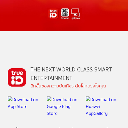
THE NEXT WORLD-CLASS SMART
ENTERTAINMENT
อีกขั้นของความบันเทิงระดับโลกตรงใจคุณ