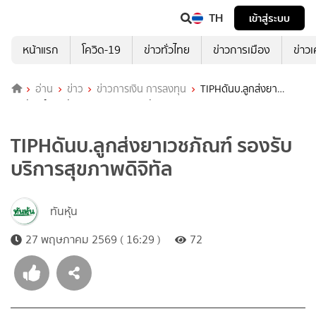
TH
เข้าสู่ระบบ
หน้าแรก
โควิด-19
ข่าวทั่วไทย
ข่าวการเมือง
ข่าว
อ่าน
ข่าว
ข่าวการเงิน การลงทุน
TIPHดันบ.ลูกส่งยา
เวชภัณฑ์ รองรับบริการสุขภาพดิจิทัล
TIPHดันบ.ลูกส่งยาเวชภัณฑ์ รองรับ
บริการสุขภาพดิจิทัล
ทันหุ้น
27 พฤษภาคม 2569 ( 16:29 )
72