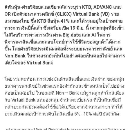
#ทันหุ้น-ฝ่ายวิจัยบล.เอเซีย พลัส ระบุว่า KTB, ADVANC และ
OR เปิดตัวธนาคารคลิกซ์ (CLICX) Virtual Bank (VB) ราย
แรกของไทย ซึ่ง KTB ถือหุ้น 41% และได้รวมอยู่ในเป้าหมาย
ทางการเงินปีนี้แล้ว ซึ่งเตรียมเปิด 19 มิ.ย. นี้ เจาะกลุ่มที่ยังเข้า
ไม่ถึงบริการทางการเงิน ผ่าน Big data และ AI ในการ
พิจารณาสินเชื่อและตอบโจทย์การใช้ชีวิตของลูกค้าได้มาก
ขึ้น โดยฝ่ายวิจัยประเมินผลต่อทั้งระบบธนาคารพาณิชย์ และ
Non-Bank ในช่วงแรกยังเป็นไปอย่างค่อยเป็นค่อยไป ตามการ
เติบโตของ Virtual Bank
โดยรวมสะท้อน การแข่งขันด้านสินเชื่อและเงินฝาก ของกลุ่ม
ธนาคารพาณิชย์ในช่วงแรกยังจำกัดและข้างหน้าเป็นไปอย่าง
ค่อยเป็นค่อยไป ในขณะที่ Non – Bank แม้ฐานลูกค้าใกล้เคียง
กับ Virtual Bank แต่มองกลุ่มจำนำทะเบียนรถ ที่เป็นสินเชื่อมี
หลักประกัน ยังคงต้องใช้ข้อได้เปรียบจากจำนวนสาขา ทำให้
ประเมินผลต่อเป้าการเติบโตสินเชื่อ 5% -10% ต่อปี ยังจำกัด