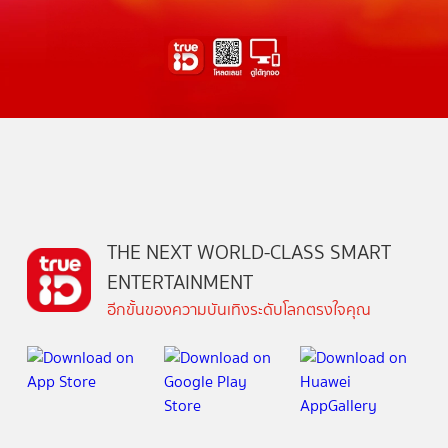
THE NEXT WORLD-CLASS SMART
ENTERTAINMENT
อีกขั้นของความบันเทิงระดับโลกตรงใจคุณ