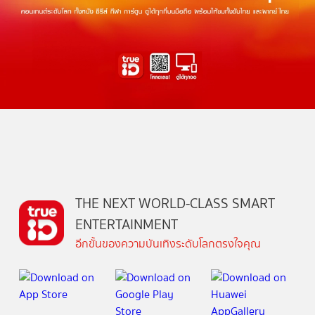
THE NEXT WORLD-CLASS SMART
ENTERTAINMENT
อีกขั้นของความบันเทิงระดับโลกตรงใจคุณ