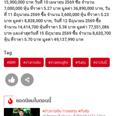
15,900,000 บาท วันที่ 10 เมษายน 2569 ซื้อ จำนวน
7,000,000 หุ้น ที่ราคา 5.27 บาท มูลค่า 36,890,000 บาท, วัน
ที่ 11 มิถุนายน 2569 ซื้อ จำนวน 3,600,000 หุ้น ที่ราคา 5.23
บาท มูลค่า 8,828,000 บาท, วันที่ 12 มิถุนายน 2569 ซื้อ
จำนวน 14,414,700 หุ้นที่ราคา 5.38 บาท มูลค่า 77,551,086
บาท และล่าสุดวันที่ 15 มิถุนายน 2569 ซื้อ จำนวน 8,620,700
หุ้น ที่ราคา 5.70 บาท มูลค่า 49,137,990 บาท
Tag
#
BEM
#
ข่าวการเงิน
#
ข่าวเศรษฐกิจ
#
ทันหุ้น
#
ข่าววันนี้
ยอดนิยมในตอนนี้
#ข่าวการเงิน การลงทุน
#ทันหุ้น