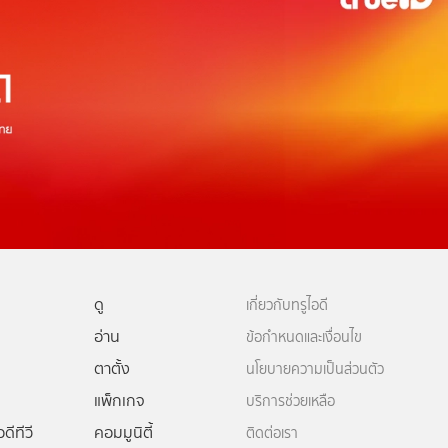
ดู
เกี่ยวกับทรูไอดี
อ่าน
ข้อกำหนดและเงื่อนไข
ตาตั้ง
นโยบายความเป็นส่วนตัว
แพ็กเกจ
บริการช่วยเหลือ
ดีทีวี
คอมมูนิตี้
ติดต่อเรา