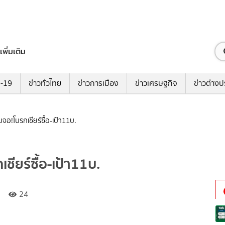
เพิ่มเติม
ด-19
ข่าวทั่วไทย
ข่าวการเมือง
ข่าวเศรษฐกิจ
ข่าวต่างป
จอ!โบรกเชียร์ซื้อ-เป้า11บ.
ชียร์ซื้อ-เป้า11บ.
24