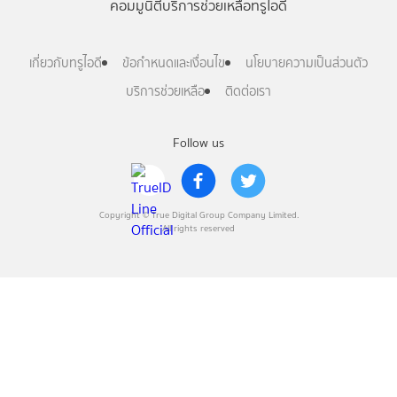
คอมมูนิตี้
บริการช่วยเหลือทรูไอดี
เกี่ยวกับทรูไอดี
ข้อกำหนดและเงื่อนไข
นโยบายความเป็นส่วนตัว
บริการช่วยเหลือ
ติดต่อเรา
Follow us
Copyright © True Digital Group Company Limited.
All rights reserved