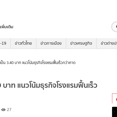
เพิ่มเติม
ด-19
ข่าวทั่วไทย
ข่าวการเมือง
ข่าวเศรษฐกิจ
ข่าวต่างป
เป็น 3.40 บาท แนวโน้มธุรกิจโรงแรมฟื้นเร็วกว่าคาด
 บาท แนวโน้มธุรกิจโรงแรมฟื้นเร็ว
27