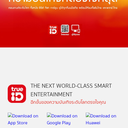
THE NEXT WORLD-CLASS SMART
ENTERTAINMENT
อีกขั้นของความบันเทิงระดับโลกตรงใจคุณ